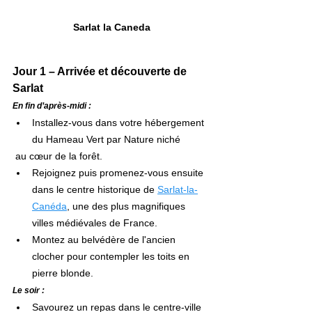
Sarlat la Caneda
Jour 1 – Arrivée et découverte de 
Sarlat
En fin d’après-midi :
Installez-vous dans votre hébergement 
du Hameau Vert par Nature niché
 au cœur de la forêt.
Rejoignez puis promenez-vous ensuite 
dans le centre historique de 
Sarlat-la-
Canéda
, une des plus magnifiques 
villes médiévales de France.
Montez au belvédère de l'ancien 
clocher pour contempler les toits en 
pierre blonde.
Le soir :
Savourez un repas dans le centre-ville 