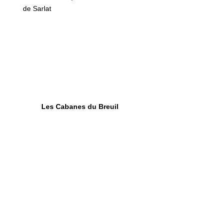
de Sarlat
Les Cabanes du Breuil