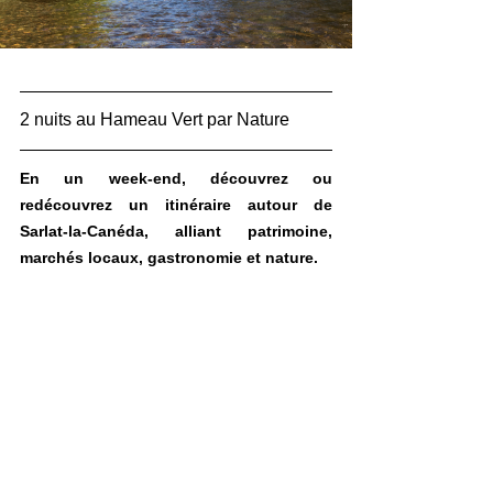
2 nuits au Hameau Vert par Nature
En un week-end, découvrez ou 
redécouvrez un itinéraire autour de 
Sarlat-la-Canéda, alliant patrimoine, 
marchés locaux, gastronomie et nature.