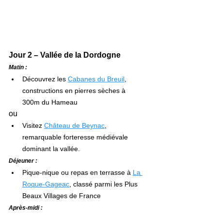
Jour 2 – Vallée de la Dordogne
Matin :
Découvrez les 
Cabanes du Breuil
, 
constructions en pierres sèches à 
300m du Hameau
ou
Visitez 
Château de Beynac
, 
remarquable forteresse médiévale 
dominant la vallée.
Déjeuner :
Pique-nique ou repas en terrasse à 
La 
Roque-Gageac
, classé parmi les Plus 
Beaux Villages de France
Après-midi :