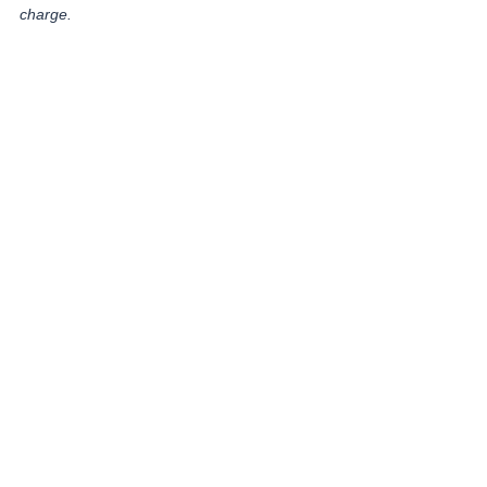
charge.