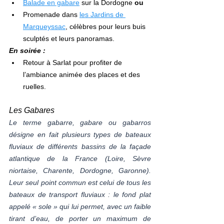
Balade en gabare
 sur la Dordogne 
ou
Promenade dans 
les Jardins de 
Marqueyssac
, célèbres pour leurs buis 
sculptés et leurs panoramas.
En soirée :
Retour à Sarlat pour profiter de 
l’ambiance animée des places et des 
ruelles.
Les Gabares
Le terme gabarre, gabare ou gabarros 
désigne en fait plusieurs types de bateaux 
fluviaux de différents bassins de la façade 
atlantique de la France (Loire, Sèvre 
niortaise, Charente, Dordogne, Garonne). 
Leur seul point commun est celui de tous les 
bateaux de transport fluviaux : le fond plat 
appelé « sole » qui lui permet, avec un faible 
tirant d’eau, de porter un maximum de 