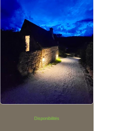
Disponibilités