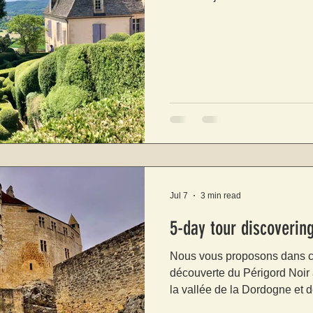
Jul 7
3 min read
5-day tour discovering
Nous vous proposons dans cet
découverte du Périgord Noir 
la vallée de la Dordogne et d