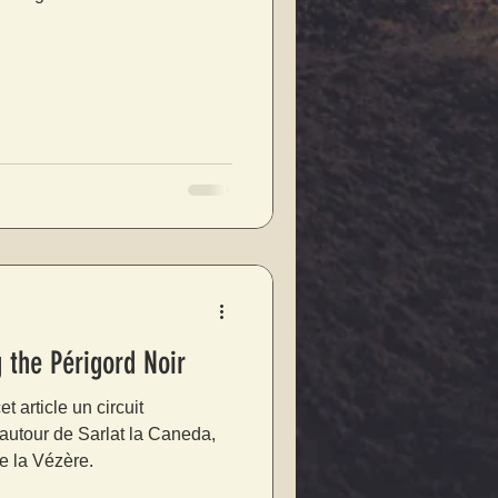
 the Périgord Noir
 article un circuit
autour de Sarlat la Caneda,
e la Vézère.